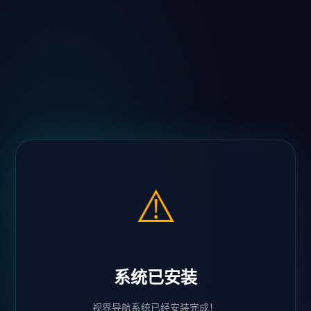
⚠️
系统已安装
视界导航系统已经安装完成！