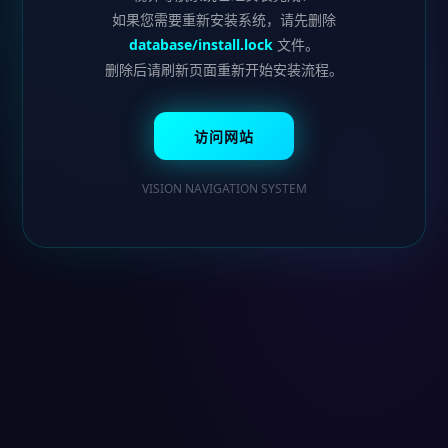
如果您需要重新安装系统，请先删除
database/install.lock
文件。
删除后请刷新页面重新开始安装流程。
访问网站
VISION NAVIGATION SYSTEM